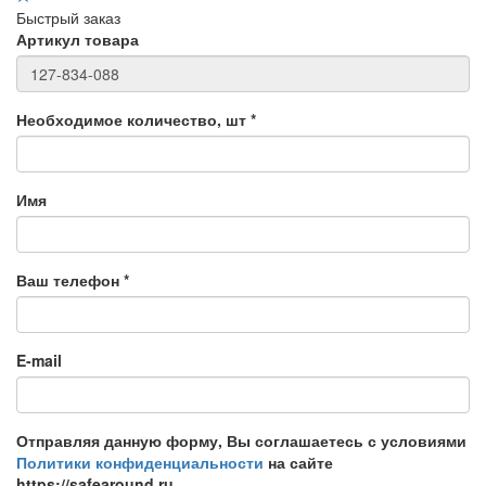
Быстрый заказ
Артикул товара
Необходимое количество, шт
*
Имя
Ваш телефон
*
E-mail
Отправляя данную форму, Вы соглашаетесь с условиями
Политики конфиденциальности
на сайте
https://safearound.ru