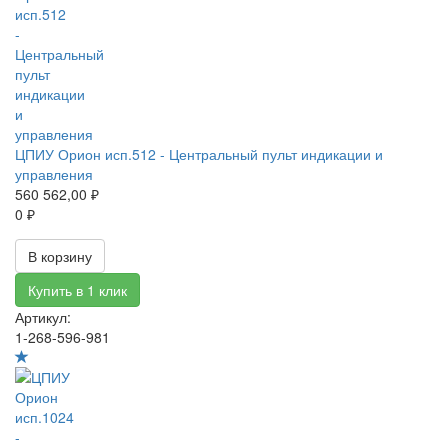
ЦПИУ Орион исп.512 - Центральный пульт индикации и
управления
560 562,00 ₽
0 ₽
В корзину
Купить в 1 клик
Артикул:
1-268-596-981