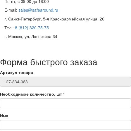
Пн-пт, с 09:00 до 18:00
E-mail:
sales@safearound.ru
г. Санкт-Петербург, 5-я Красноармейская улица, 26
Тел.:
8 (812) 320-75-75
г. Москва, ул. Лавочкина 34
Форма быстрого заказа
Артикул товара
Необходимое количество, шт
*
Имя