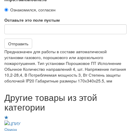
Ознакомился, согласен
Оставьте это поле пустым
Отправить
Предназначен для работы в составе автоматической
установки газового, порошкового или аэрозольного
пожаротушения. Тип установки Порошковое ПТ Исполнение
Обычное Количество направлений 4, шт. Напряжение питания
10,2-28,4, В Потребляемая мощность 3, Вт Степень защиты
оболочкой IP20 Габаритные размеры 170х340х25.5, мм
Другие товары из этой
категории