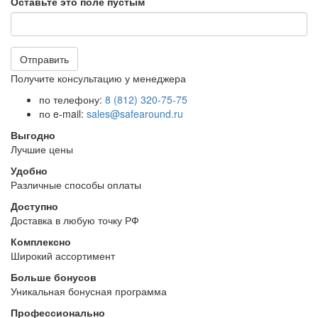
Оставьте это поле пустым
Отправить
Получите консультацию у менеджера
по телефону:
8 (812) 320-75-75
по e-mail:
sales@safearound.ru
Выгодно
Лучшие цены
Удобно
Различные способы оплаты
Доступно
Доставка в любую точку РФ
Комплексно
Широкий ассортимент
Больше бонусов
Уникальная бонусная программа
Профессионально