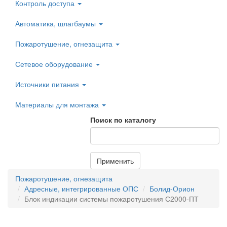
Контроль доступа
Автоматика, шлагбаумы
Пожаротушение, огнезащита
Сетевое оборудование
Источники питания
Материалы для монтажа
Поиск по каталогу
Применить
Пожаротушение, огнезащита
Адресные, интегрированные ОПС
Болид-Орион
Блок индикации системы пожаротушения С2000-ПТ