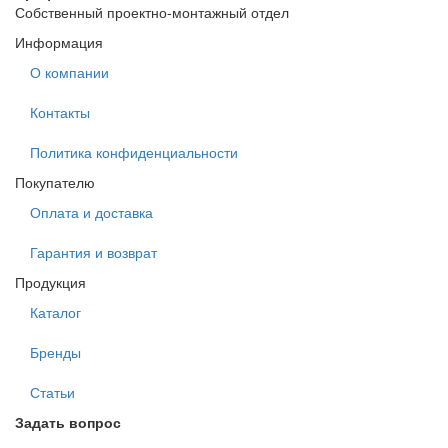
Собственный проектно-монтажный отдел
Информация
О компании
Контакты
Политика конфиденциальности
Покупателю
Оплата и доставка
Гарантия и возврат
Продукция
Каталог
Бренды
Статьи
Задать вопрос