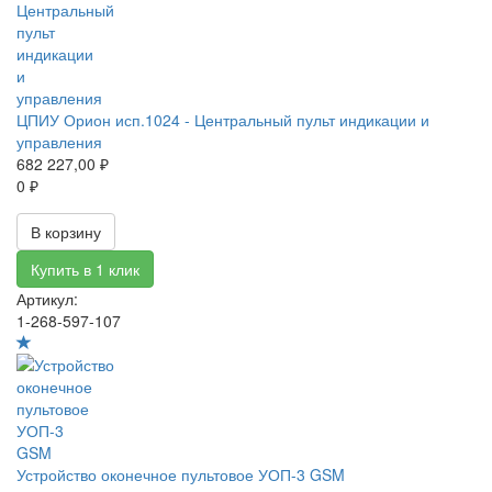
ЦПИУ Орион исп.1024 - Центральный пульт индикации и
управления
682 227,00 ₽
0 ₽
В корзину
Купить в 1 клик
Артикул:
1-268-597-107
Устройство оконечное пультовое УОП-3 GSM