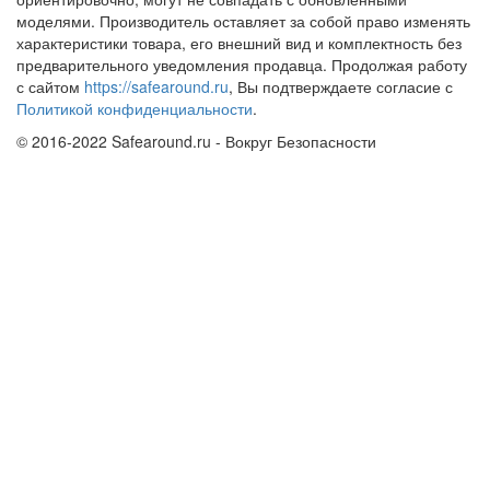
моделями. Производитель оставляет за собой право изменять
характеристики товара, его внешний вид и комплектность без
предварительного уведомления продавца. Продолжая работу
с сайтом
https://safearound.ru
, Вы подтверждаете согласие с
Политикой конфиденциальности
.
© 2016-2022 Safearound.ru - Вокруг Безопасности