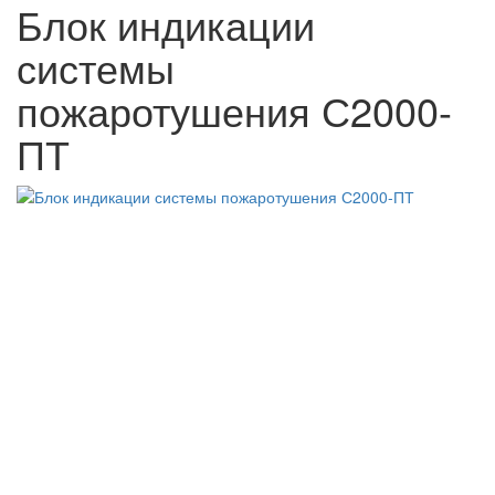
Блок индикации
системы
пожаротушения С2000-
ПТ