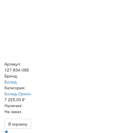
Артикул:
127-834-088
Бренд:
Болид
Категория:
Болид-Орион
7 225,00 ₽
Наличие:
На заказ
В корзину