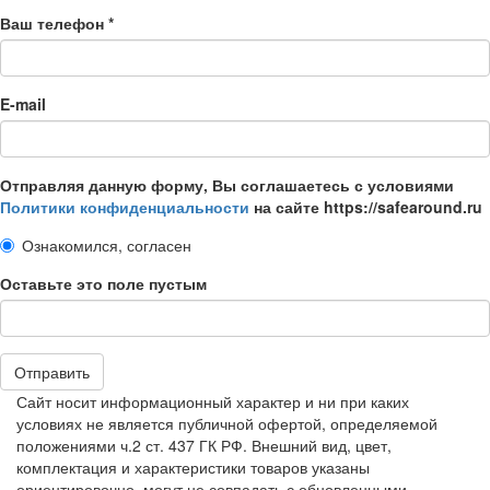
Ваш телефон
*
E-mail
Отправляя данную форму, Вы соглашаетесь с условиями
Политики конфиденциальности
на сайте https://safearound.ru
Ознакомился, согласен
Оставьте это поле пустым
Отправить
Сайт носит информационный характер и ни при каких
условиях не является публичной офертой, определяемой
положениями ч.2 ст. 437 ГК РФ. Внешний вид, цвет,
комплектация и характеристики товаров указаны
ориентировочно, могут не совпадать с обновленными