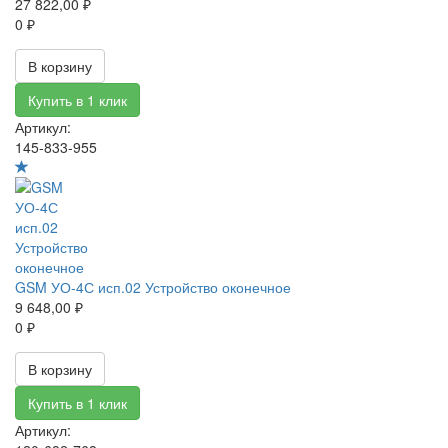
27 822,00 ₽
0 ₽
В корзину
Купить в 1 клик
Артикул:
145-833-955
GSM УО-4С исп.02 Устройство оконечное
9 648,00 ₽
0 ₽
В корзину
Купить в 1 клик
Артикул: