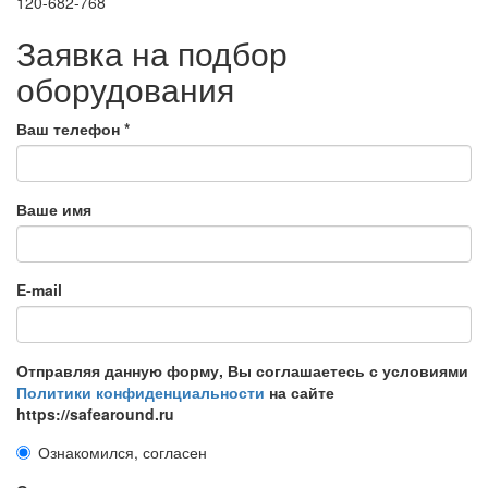
120-682-768
Заявка на подбор
оборудования
Ваш телефон
*
Ваше имя
E-mail
Отправляя данную форму, Вы соглашаетесь с условиями
Политики конфиденциальности
на сайте
https://safearound.ru
Ознакомился, согласен