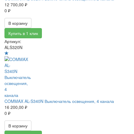
12 700,00 ₽
0 ₽
В корзину
Купить в 1 клик
Артикул:
ALS320N
COMMAX AL-S340N Выключатель освещения, 4 канала
16 200,00 ₽
0 ₽
В корзину