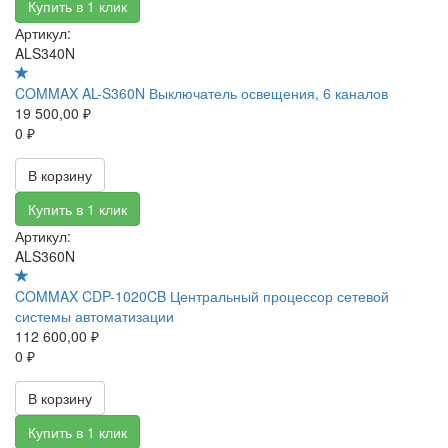
Купить в 1 клик
Артикул:
ALS340N
COMMAX AL-S360N Выключатель освещения, 6 каналов
19 500,00 ₽
0 ₽
В корзину
Купить в 1 клик
Артикул:
ALS360N
COMMAX CDP-1020CB Центральный процессор сетевой
системы автоматизации
112 600,00 ₽
0 ₽
В корзину
Купить в 1 клик