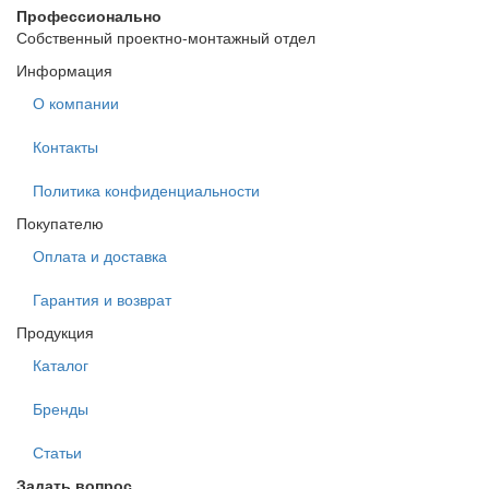
Профессионально
Собственный проектно-монтажный отдел
Информация
О компании
Контакты
Политика конфиденциальности
Покупателю
Оплата и доставка
Гарантия и возврат
Продукция
Каталог
Бренды
Статьи
Задать вопрос