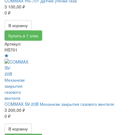
COMMAX HS-701 Датчик утечки газа
3 100,00 ₽
0 ₽
В корзину
Купить в 1 клик
Артикул:
HS701
COMMAX SV-20B Механизм закрытия газового вентиля
3 200,00 ₽
0 ₽
В корзину