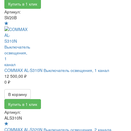
Купить в 1 клик
Артикул:
SV20B
COMMAX AL-S310N Выключатель освещения, 1 канал
12 500,00 ₽
0 ₽
В корзину
Купить в 1 клик
Артикул:
ALS310N
COMMAX AL-S320N Выключатель освещения, 2 канала