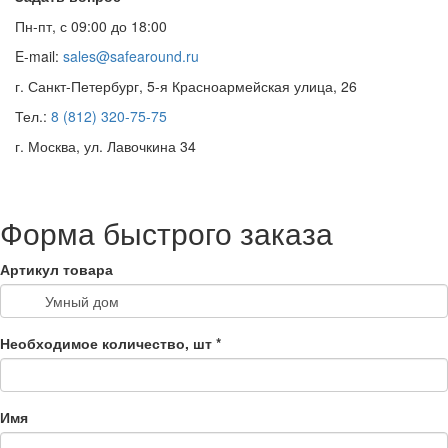
Пн-пт, с 09:00 до 18:00
E-mail:
sales@safearound.ru
г. Санкт-Петербург, 5-я Красноармейская улица, 26
Тел.:
8 (812) 320-75-75
г. Москва, ул. Лавочкина 34
Форма быстрого заказа
Артикул товара
Необходимое количество, шт
*
Имя