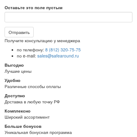
Оставьте это поле пустым
Отправить
Получите консультацию у менеджера
по телефону:
8 (812) 320-75-75
по e-mail:
sales@safearound.ru
Выгодно
Лучшие цены
Удобно
Различные способы оплаты
Доступно
Доставка в любую точку РФ
Комплексно
Широкий ассортимент
Больше бонусов
Уникальная бонусная программа