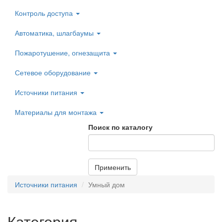
Контроль доступа
Автоматика, шлагбаумы
Пожаротушение, огнезащита
Сетевое оборудование
Источники питания
Материалы для монтажа
Поиск по каталогу
Применить
Источники питания
Умный дом
Категория