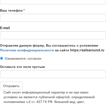
Ваш телефон
*
E-mail
Отправляя данную форму, Вы соглашаетесь с условиями
Политики конфиденциальности
на сайте https://safearound.ru
Ознакомился, согласен
Оставьте это поле пустым
Отправить
Сайт носит информационный характер и ни при каких
условиях не является публичной офертой, определяемой
положениями ч.2 ст. 437 ГК РФ. Внешний вид, цвет,