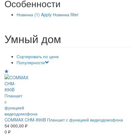
Особенности
Новинка (1)
Apply Новинка filter
Умный дом
Сортировать по цене
Популярности
COMMAX CHM-890B Планшет с функцией видеодомофона
54 000,00 ₽
0 ₽