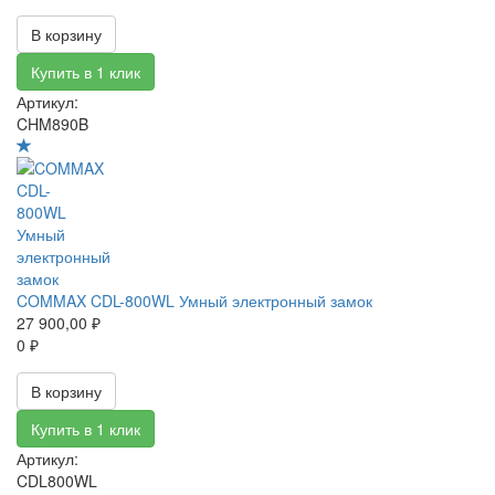
В корзину
Купить в 1 клик
Артикул:
CHM890B
COMMAX CDL-800WL Умный электронный замок
27 900,00 ₽
0 ₽
В корзину
Купить в 1 клик
Артикул:
CDL800WL