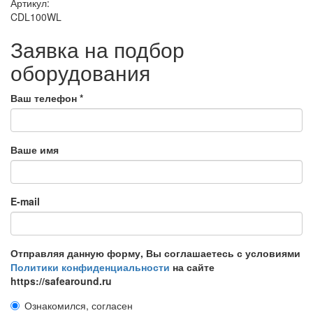
Артикул:
CDL100WL
Заявка на подбор
оборудования
Ваш телефон
*
Ваше имя
E-mail
Отправляя данную форму, Вы соглашаетесь с условиями
Политики конфиденциальности
на сайте
https://safearound.ru
Ознакомился, согласен