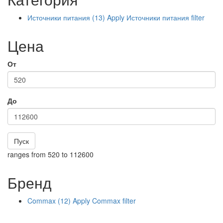
Источники питания (13)
Apply Источники питания filter
Цена
От
До
Пуск
ranges from 520 to 112600
Бренд
Commax (12)
Apply Commax filter