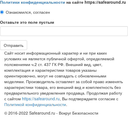
Политики конфиденциальности
на сайте https://safearound.ru
Ознакомился, согласен
Оставьте это поле пустым
Отправить
Сайт носит информационный характер и ни при каких
условиях не является публичной офертой, определяемой
положениями ч.2 ст. 437 ГК РФ. Внешний вид, цвет,
комплектация и характеристики товаров указаны
ориентировочно, могут не совпадать с обновленными
моделями. Производитель оставляет за собой право изменять
характеристики товара, его внешний вид и комплектность без
предварительного уведомления продавца. Продолжая работу
с сайтом
https://safearound.ru
, Вы подтверждаете согласие с
Политикой конфиденциальности
.
© 2016-2022 Safearound.ru - Вокруг Безопасности