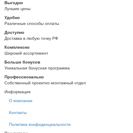
Выгодно
Лучшие цены
Удобно
Различные способы оплаты
Доступно
Доставка в любую точку РФ
Комплексно
Широкий ассортимент
Больше бонусов
Уникальная бонусная программа
Профессионально
Собственный проектно-монтажный отдел
Информация
О компании
Контакты
Политика конфиденциальности