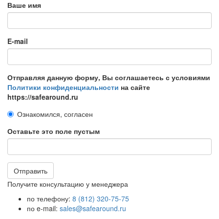
Ваше имя
E-mail
Отправляя данную форму, Вы соглашаетесь с условиями
Политики конфиденциальности
на сайте
https://safearound.ru
Ознакомился, согласен
Оставьте это поле пустым
Отправить
Получите консультацию у менеджера
по телефону:
8 (812) 320-75-75
по e-mail:
sales@safearound.ru