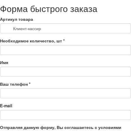
Форма быстрого заказа
Артикул товара
Необходимое количество, шт
*
Имя
Ваш телефон
*
E-mail
Отправляя данную форму, Вы соглашаетесь с условиями