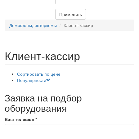
Применить
Домофоны, интеркомы
Клиент-кассир
Клиент-кассир
Сортировать по цене
Популярности
Заявка на подбор
оборудования
Ваш телефон
*