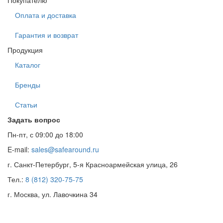
Покупателю
Оплата и доставка
Гарантия и возврат
Продукция
Каталог
Бренды
Статьи
Задать вопрос
Пн-пт, с 09:00 до 18:00
E-mail:
sales@safearound.ru
г. Санкт-Петербург, 5-я Красноармейская улица, 26
Тел.:
8 (812) 320-75-75
г. Москва, ул. Лавочкина 34