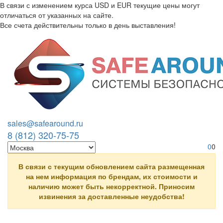
В связи с изменением курса USD и EUR текущие цены могут
отличаться от указанных на сайте.
Все счета действительны только в день выставления!
Перейти к основному содержанию
sales@safearound.ru
8 (812) 320-75-75
0
0
В связи с текущим обновлением сайта размещенная
на нем информация по брендам, их стоимости и
наличию может быть некорректной. Приносим
извинения за доставленные неудобства!