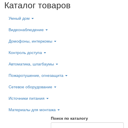
Каталог товаров
Умный дом
Видеонаблюдение
Домофоны, интеркомы
Контроль доступа
Автоматика, шлагбаумы
Пожаротушение, огнезащита
Сетевое оборудование
Источники питания
Материалы для монтажа
Поиск по каталогу