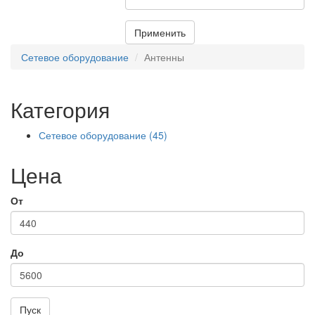
Применить
Сетевое оборудование
Антенны
Категория
Сетевое оборудование (45)
Apply Сетевое оборудование
filter
Цена
От
До
Пуск