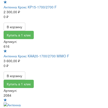
Антенна Крокс KP15-1700/2700 F
2 300,00 ₽
0 ₽
В корзину
Купить в 1 клик
Артикул:
616
Антенна Крокс KAA20-1700/2700 MIMO F
3 600,00 ₽
0 ₽
В корзину
Купить в 1 клик
Артикул:
2084