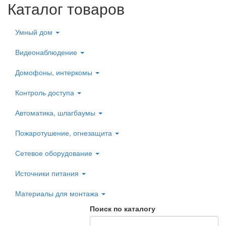
Каталог товаров
Умный дом
Видеонаблюдение
Домофоны, интеркомы
Контроль доступа
Автоматика, шлагбаумы
Пожаротушение, огнезащита
Сетевое оборудование
Источники питания
Материалы для монтажа
Поиск по каталогу