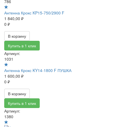
786
Антенна Крокс KP15-750/2900 F
1 840,00 ₽
0 ₽
В корзину
Купить в 1 клик
Артикул:
1031
Антенна Крокс KY14-1800 F ПУШКА
1 600,00 ₽
0 ₽
В корзину
Купить в 1 клик
Артикул:
1380