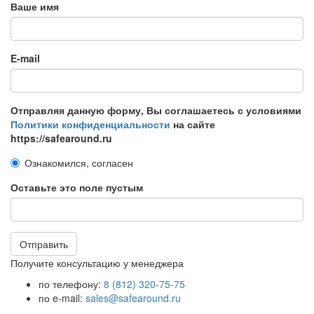
Ваше имя
E-mail
Отправляя данную форму, Вы соглашаетесь с условиями
Политики конфиденциальности
на сайте
https://safearound.ru
Ознакомился, согласен
Оставьте это поле пустым
Отправить
Получите консультацию у менеджера
по телефону:
8 (812) 320-75-75
по e-mail:
sales@safearound.ru