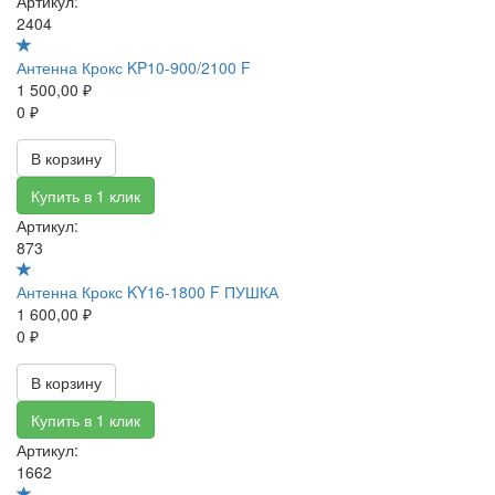
Артикул:
2404
Антенна Крокс KP10-900/2100 F
1 500,00 ₽
0 ₽
В корзину
Купить в 1 клик
Артикул:
873
Антенна Крокс KY16-1800 F ПУШКА
1 600,00 ₽
0 ₽
В корзину
Купить в 1 клик
Артикул:
1662