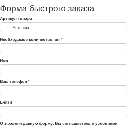
Форма быстрого заказа
Артикул товара
Необходимое количество, шт
*
Имя
Ваш телефон
*
E-mail
Отправляя данную форму, Вы соглашаетесь с условиями