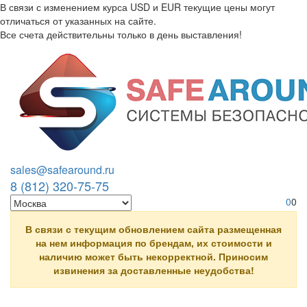
В связи с изменением курса USD и EUR текущие цены могут
отличаться от указанных на сайте.
Все счета действительны только в день выставления!
Перейти к основному содержанию
sales@safearound.ru
8 (812) 320-75-75
0
0
В связи с текущим обновлением сайта размещенная
на нем информация по брендам, их стоимости и
наличию может быть некорректной. Приносим
извинения за доставленные неудобства!