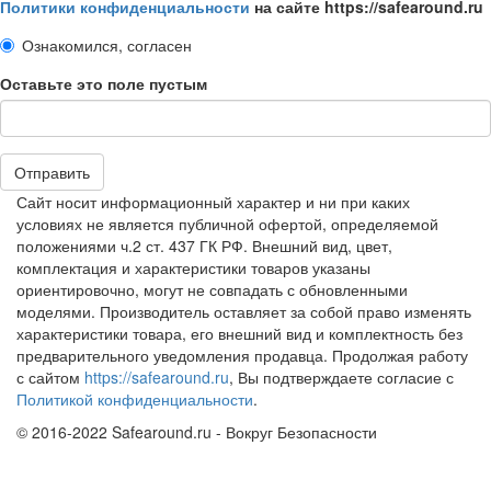
Политики конфиденциальности
на сайте https://safearound.ru
Ознакомился, согласен
Оставьте это поле пустым
Отправить
Сайт носит информационный характер и ни при каких
условиях не является публичной офертой, определяемой
положениями ч.2 ст. 437 ГК РФ. Внешний вид, цвет,
комплектация и характеристики товаров указаны
ориентировочно, могут не совпадать с обновленными
моделями. Производитель оставляет за собой право изменять
характеристики товара, его внешний вид и комплектность без
предварительного уведомления продавца. Продолжая работу
с сайтом
https://safearound.ru
, Вы подтверждаете согласие с
Политикой конфиденциальности
.
© 2016-2022 Safearound.ru - Вокруг Безопасности