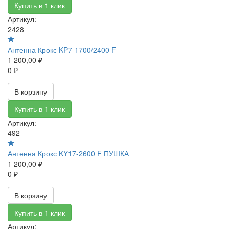
Купить в 1 клик
Артикул:
2428
Антенна Крокс KP7-1700/2400 F
1 200,00 ₽
0 ₽
В корзину
Купить в 1 клик
Артикул:
492
Антенна Крокс KY17-2600 F ПУШКА
1 200,00 ₽
0 ₽
В корзину
Купить в 1 клик
Артикул: