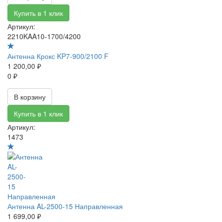
Купить в 1 клик
Артикул:
2210KAA10-1700/4200
Антенна Крокс KP7-900/2100 F
1 200,00 ₽
0 ₽
В корзину
Купить в 1 клик
Артикул:
1473
Антенна AL-2500-15 Направленная
1 699,00 ₽