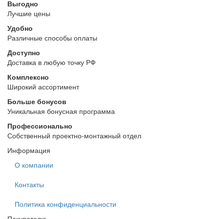
Выгодно
Лучшие цены
Удобно
Различные способы оплаты
Доступно
Доставка в любую точку РФ
Комплексно
Широкий ассортимент
Больше бонусов
Уникальная бонусная программа
Профессионально
Собственный проектно-монтажный отдел
Информация
О компании
Контакты
Политика конфиденциальности
Покупателю