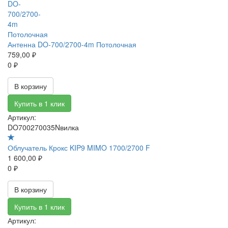
Антенна DO-700/2700-4m Потолочная
759,00 ₽
0 ₽
В корзину
Купить в 1 клик
Артикул:
DO700270035Nвилка
Облучатель Крокс KIP9 MIMO 1700/2700 F
1 600,00 ₽
0 ₽
В корзину
Купить в 1 клик
Артикул: