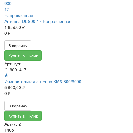
Антенна DL-900-17 Направленная
1 859,00 ₽
0 ₽
В корзину
Купить в 1 клик
Артикул:
DL9001417
Измерительная антенна KM6-600/6000
5 600,00 ₽
0 ₽
В корзину
Купить в 1 клик
Артикул:
1465