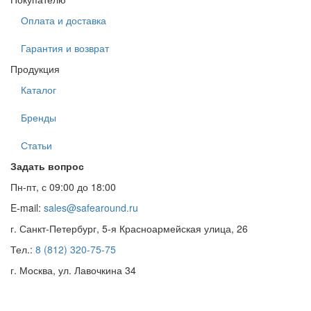
Оплата и доставка
Гарантия и возврат
Продукция
Каталог
Бренды
Статьи
Задать вопрос
Пн-пт, с 09:00 до 18:00
E-mail:
sales@safearound.ru
г. Санкт-Петербург, 5-я Красноармейская улица, 26
Тел.:
8 (812) 320-75-75
г. Москва, ул. Лавочкина 34