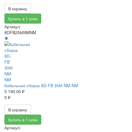
В корзину
Купить в 1 клик
Артикул:
8DFB25МNMNM
Кабельная сборка 8D-FB 30М NM-NM
5 190,00 ₽
0 ₽
В корзину
Купить в 1 клик
Артикул: