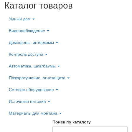
Каталог товаров
Умный дом
Видеонаблюдение
Домофоны, интеркомы
Контроль доступа
Автоматика, шлагбаумы
Пожаротушение, огнезащита
Сетевое оборудование
Источники питания
Материалы для монтажа
Поиск по каталогу