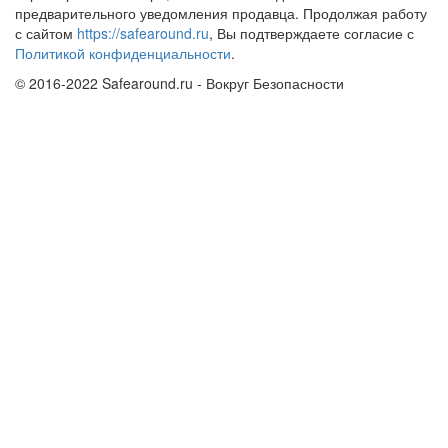
предварительного уведомления продавца. Продолжая работу
с сайтом
https://safearound.ru
, Вы подтверждаете согласие с
Политикой конфиденциальности
.
© 2016-2022 Safearound.ru - Вокруг Безопасности