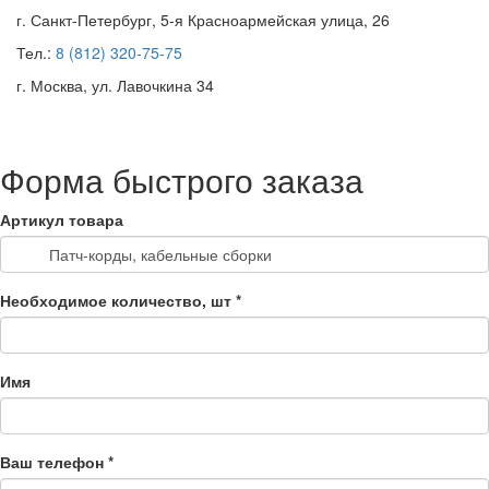
г. Санкт-Петербург, 5-я Красноармейская улица, 26
Тел.:
8 (812) 320-75-75
г. Москва, ул. Лавочкина 34
Форма быстрого заказа
Артикул товара
Необходимое количество, шт
*
Имя
Ваш телефон
*