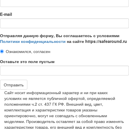
E-mail
Отправляя данную форму, Вы соглашаетесь с условиями
Политики конфиденциальности
на сайте https://safearound.ru
Ознакомился, согласен
Оставьте это поле пустым
Отправить
Сайт носит информационный характер и ни при каких
условиях не является публичной офертой, определяемой
положениями ч.2 ст. 437 ГК РФ. Внешний вид, цвет,
комплектация и характеристики товаров указаны
ориентировочно, могут не совпадать с обновленными
моделями. Производитель оставляет за собой право изменять
характеристики товара, его внешний вид и комплектность без