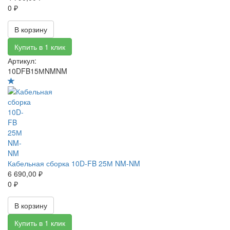
0 ₽
В корзину
Купить в 1 клик
Артикул:
10DFB15МNMNM
Кабельная сборка 10D-FB 25М NM-NM
6 690,00 ₽
0 ₽
В корзину
Купить в 1 клик