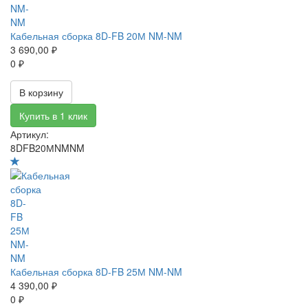
Кабельная сборка 8D-FB 20М NM-NM
3 690,00 ₽
0 ₽
В корзину
Купить в 1 клик
Артикул:
8DFB20МNMNM
Кабельная сборка 8D-FB 25М NM-NM
4 390,00 ₽
0 ₽