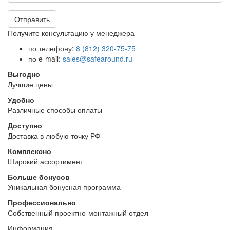
Отправить
Получите консультацию у менеджера
по телефону:
8 (812) 320-75-75
по e-mail:
sales@safearound.ru
Выгодно
Лучшие цены
Удобно
Различные способы оплаты
Доступно
Доставка в любую точку РФ
Комплексно
Широкий ассортимент
Больше бонусов
Уникальная бонусная программа
Профессионально
Собственный проектно-монтажный отдел
Информация