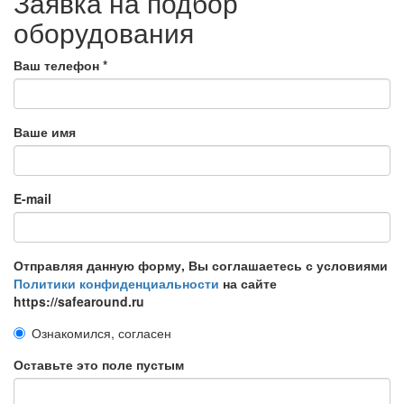
Заявка на подбор
оборудования
Ваш телефон
*
Ваше имя
E-mail
Отправляя данную форму, Вы соглашаетесь с условиями
Политики конфиденциальности
на сайте
https://safearound.ru
Ознакомился, согласен
Оставьте это поле пустым