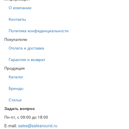
О компании
Контакты
Политика конфиденциальности
Покупателю
Оплата и доставка
Гарантия и возврат
Продукция
Каталог
Бренды
Статьи
Задать вопрос
Пн-пт, с 09:00 до 18:00
E-mail:
sales@safearound.ru