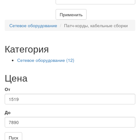
Применить
Сетевое оборудование
Патч-корды, кабельные сборки
Категория
Сетевое оборудование (12)
Apply Сетевое оборудование
filter
Цена
От
До
Пуск