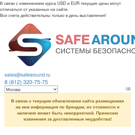
В связи с изменением курса USD и EUR текущие цены могут
отличаться от указанных на сайте.
Все счета действительны только в день выставления!
Перейти к основному содержанию
sales@safearound.ru
8 (812) 320-75-75
0
0
В связи с текущим обновлением сайта размещенная
на нем информация по брендам, их стоимости и
наличию может быть некорректной. Приносим
извинения за доставленные неудобства!