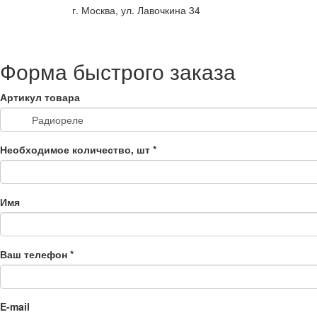
г. Москва, ул. Лавочкина 34
Форма быстрого заказа
Артикул товара
Необходимое количество, шт
*
Имя
Ваш телефон
*
E-mail