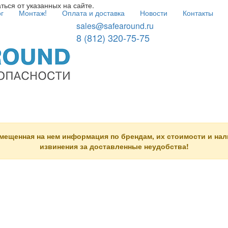
ться от указанных на сайте.
г
Монтаж!
Оплата и доставка
Новости
Контакты
sales@safearound.ru
8 (812) 320-75-75
змещенная на нем информация по брендам, их стоимости и на
извинения за доставленные неудобства!