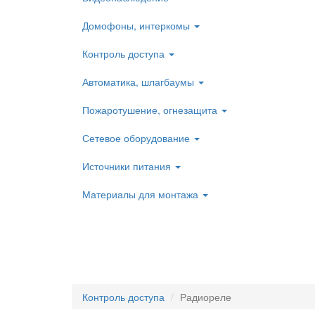
Домофоны, интеркомы
Контроль доступа
Автоматика, шлагбаумы
Пожаротушение, огнезащита
Сетевое оборудование
Источники питания
Материалы для монтажа
Контроль доступа
Радиореле