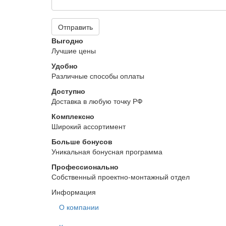
Отправить
Выгодно
Лучшие цены
Удобно
Различные способы оплаты
Доступно
Доставка в любую точку РФ
Комплексно
Широкий ассортимент
Больше бонусов
Уникальная бонусная программа
Профессионально
Собственный проектно-монтажный отдел
Информация
О компании