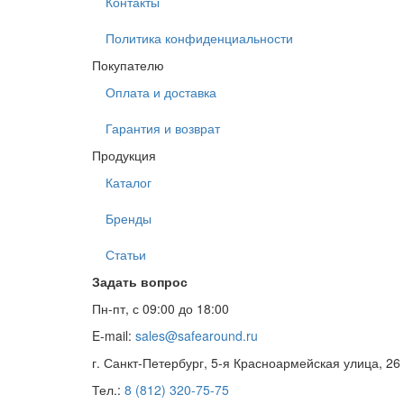
Контакты
Политика конфиденциальности
Покупателю
Оплата и доставка
Гарантия и возврат
Продукция
Каталог
Бренды
Статьи
Задать вопрос
Пн-пт, с 09:00 до 18:00
E-mail:
sales@safearound.ru
г. Санкт-Петербург, 5-я Красноармейская улица, 26
Тел.:
8 (812) 320-75-75