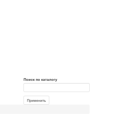
Поиск по каталогу
Применить