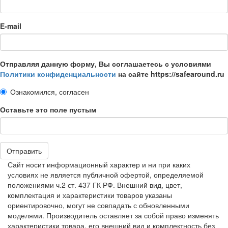
E-mail
Отправляя данную форму, Вы соглашаетесь с условиями
Политики конфиденциальности
на сайте https://safearound.ru
Ознакомился, согласен
Оставьте это поле пустым
Отправить
Сайт носит информационный характер и ни при каких
условиях не является публичной офертой, определяемой
положениями ч.2 ст. 437 ГК РФ. Внешний вид, цвет,
комплектация и характеристики товаров указаны
ориентировочно, могут не совпадать с обновленными
моделями. Производитель оставляет за собой право изменять
характеристики товара, его внешний вид и комплектность без