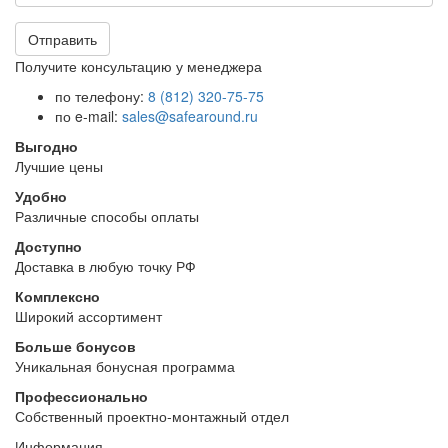
Отправить
Получите консультацию у менеджера
по телефону:
8 (812) 320-75-75
по e-mail:
sales@safearound.ru
Выгодно
Лучшие цены
Удобно
Различные способы оплаты
Доступно
Доставка в любую точку РФ
Комплексно
Широкий ассортимент
Больше бонусов
Уникальная бонусная программа
Профессионально
Собственный проектно-монтажный отдел
Информация