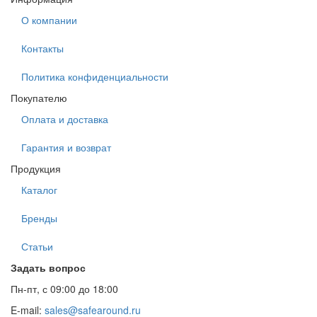
О компании
Контакты
Политика конфиденциальности
Покупателю
Оплата и доставка
Гарантия и возврат
Продукция
Каталог
Бренды
Статьи
Задать вопрос
Пн-пт, с 09:00 до 18:00
E-mail:
sales@safearound.ru