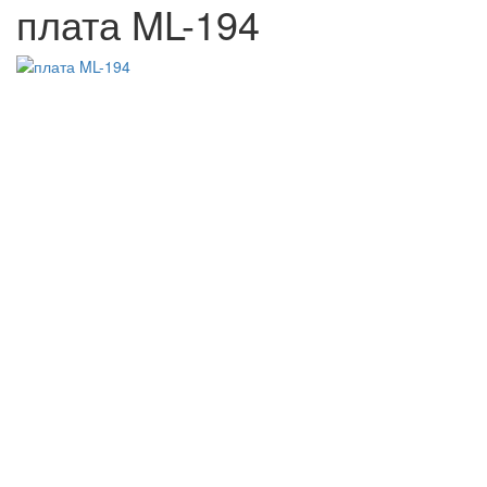
плата ML-194