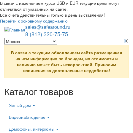
В связи с изменением курса USD и EUR текущие цены могут
отличаться от указанных на сайте.
Все счета действительны только в день выставления!
Перейти к основному содержанию
sales@safearound.ru
8 (812) 320-75-75
0
0
В связи с текущим обновлением сайта размещенная
на нем информация по брендам, их стоимости и
наличию может быть некорректной. Приносим
извинения за доставленные неудобства!
Каталог товаров
Умный дом
Видеонаблюдение
Домофоны, интеркомы