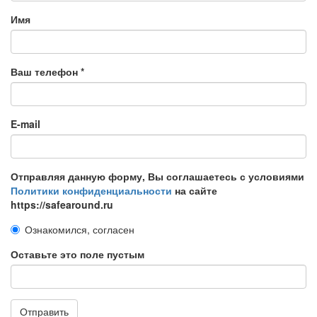
Имя
Ваш телефон
*
E-mail
Отправляя данную форму, Вы соглашаетесь с условиями
Политики конфиденциальности
на сайте
https://safearound.ru
Ознакомился, согласен
Оставьте это поле пустым
Отправить