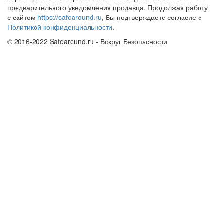
предварительного уведомления продавца. Продолжая работу
с сайтом
https://safearound.ru
, Вы подтверждаете согласие с
Политикой конфиденциальности
.
© 2016-2022 Safearound.ru - Вокруг Безопасности