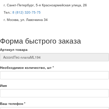
г. Санкт-Петербург, 5-я Красноармейская улица, 26
Тел.:
8 (812) 320-75-75
г. Москва, ул. Лавочкина 34
Форма быстрого заказа
Артикул товара
Необходимое количество, шт
*
Имя
Ваш телефон
*