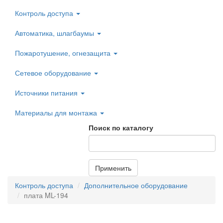
Контроль доступа
Автоматика, шлагбаумы
Пожаротушение, огнезащита
Сетевое оборудование
Источники питания
Материалы для монтажа
Поиск по каталогу
Применить
Контроль доступа
Дополнительное оборудование
плата ML-194