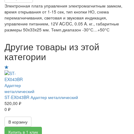
Электронная плата управления электромагнитным замком,
время открывания от 1-15 сек, тип кнопки НО, схема
перемагничивания, световая и звуковая индикация,
управление питанием, 12V AC/DC, 0.05 A. кг., габаритные
размеры 50x33x25 мм. Темп.диапазон -30°С…+50°С
Другие товары из этой
категории
ST-EX043BR Адаптер металлический
520,00 ₽
0 ₽
В корзину
Купить в 1 клик