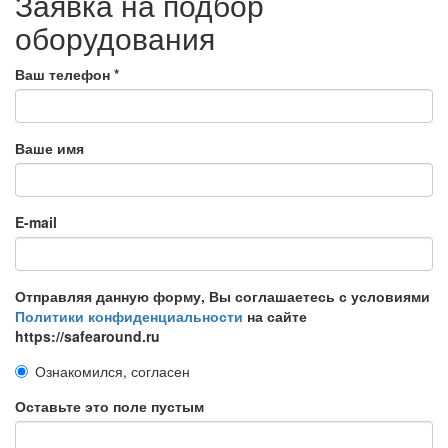
Заявка на подбор
оборудования
Ваш телефон
*
Ваше имя
E-mail
Отправляя данную форму, Вы соглашаетесь с условиями
Политики конфиденциальности
на сайте
https://safearound.ru
Ознакомился, согласен
Оставьте это поле пустым