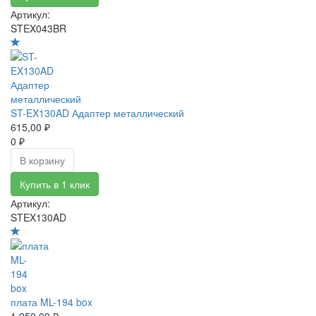
Артикул:
STEX043BR
ST-EX130AD Адаптер металлический
615,00 ₽
0 ₽
В корзину
Купить в 1 клик
Артикул:
STEX130AD
плата ML-194 box