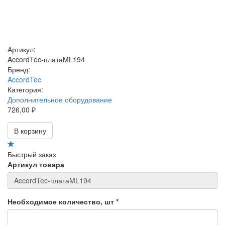
Артикул:
AccordTec-платаML194
Бренд:
AccordTec
Категория:
Дополнительное оборудование
726,00 ₽
В корзину
Быстрый заказ
Артикул товара
Необходимое количество, шт
*