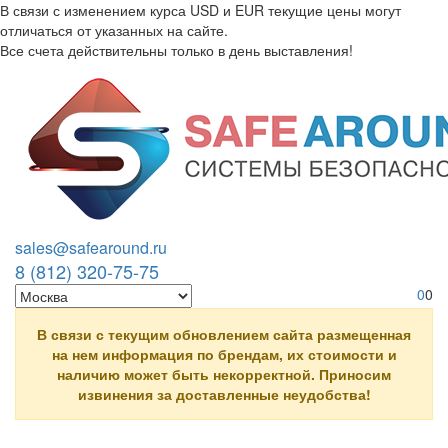
В связи с изменением курса USD и EUR текущие цены могут
отличаться от указанных на сайте.
Все счета действительны только в день выставления!
Перейти к основному содержанию
sales@safearound.ru
8 (812) 320-75-75
0
0
В связи с текущим обновлением сайта размещенная
на нем информация по брендам, их стоимости и
наличию может быть некорректной. Приносим
извинения за доставленные неудобства!