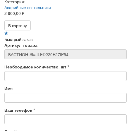
Категория:
Аварийные светильники
2 900,00 ₽
В корзину
Быстрый заказ
Артикул товара
Необходимое количество, шт
*
Имя
Ваш телефон
*