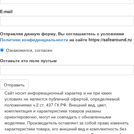
E-mail
Отправляя данную форму, Вы соглашаетесь с условиями
Политики конфиденциальности
на сайте https://safearound.ru
Ознакомился, согласен
Оставьте это поле пустым
Отправить
Сайт носит информационный характер и ни при каких
условиях не является публичной офертой, определяемой
положениями ч.2 ст. 437 ГК РФ. Внешний вид, цвет,
комплектация и характеристики товаров указаны
ориентировочно, могут не совпадать с обновленными
моделями. Производитель оставляет за собой право изменять
характеристики товара, его внешний вид и комплектность без