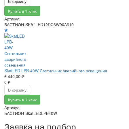
В корзину
Купить в 1 клик
Артикул:
БАСТИОН-SKATLED12DC6W90A610
SkatLED LPB-40W Светильник аварийного освещения
6 440,00 ₽
0 ₽
В корзину
Купить в 1 клик
Артикул:
БАСТИОН-SkatLEDLPB40W
Заявка на подбор