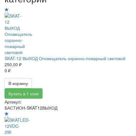
SKAT-12 ВЫХОД Оповещатель охранно-пожарный световой
250,00 ₽
0 ₽
В корзину
Купить в 1 клик
Артикул:
БАСТИОН-SKAT12ВЫХОД