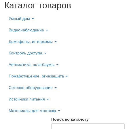
Каталог товаров
Умный дом
Видеонаблюдение
Домофоны, интеркомы
Контроль доступа
Автоматика, шлагбаумы
Пожаротушение, огнезащита
Сетевое оборудование
Источники питания
Материалы для монтажа
Поиск по каталогу