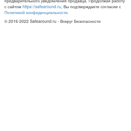
предварительного уведомления продавца. Продолжая работу
с сайтом
https://safearound.ru
, Вы подтверждаете согласие с
Политикой конфиденциальности
.
© 2016-2022 Safearound.ru - Вокруг Безопасности