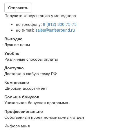
Отправить
Получите консультацию у менеджера
по телефону:
8 (812) 320-75-75
по e-mail:
sales@safearound.ru
Выгодно
Лучшие цены
Удобно
Различные способы оплаты
Доступно
Доставка в любую точку РФ
Комплексно
Широкий ассортимент
Больше бонусов
Уникальная бонусная программа
Профессионально
Собственный проектно-монтажный отдел
Информация