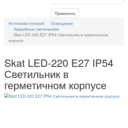
Применить
Источники питания
Освещение
Аварийные светильники
Skat LED-220 E27 IP54 Светильник в герметичном
корпусе
Skat LED-220 E27 IP54
Светильник в
герметичном корпусе