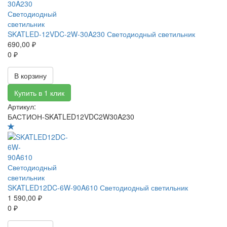
SKATLED-12VDC-2W-30A230 Светодиодный светильник
690,00 ₽
0 ₽
В корзину
Купить в 1 клик
Артикул:
БАСТИОН-SKATLED12VDC2W30A230
SKATLED12DC-6W-90A610 Светодиодный светильник
1 590,00 ₽
0 ₽