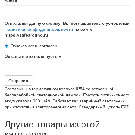
E-mail
Отправляя данную форму, Вы соглашаетесь с условиями
Политики конфиденциальности
на сайте
https://safearound.ru
Ознакомился, согласен
Оставьте это поле пустым
Отправить
Светильник в герметичном корпусе IP54 со встроенной
бесперебойной светодиодной лампой. Емкость литий-ионного
аккумулятора 900 mAh. Работает как аварийный светильник
при отсутствии электроэнергии сети. Стандартный цоколь Е27.
Другие товары из этой
категории