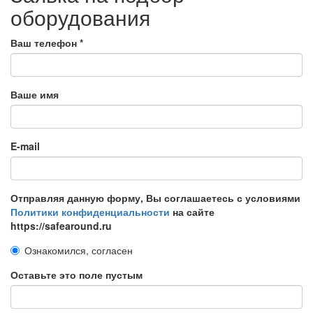
оборудования
Ваш телефон
*
Ваше имя
E-mail
Отправляя данную форму, Вы соглашаетесь с условиями
Политики конфиденциальности
на сайте
https://safearound.ru
Ознакомился, согласен
Оставьте это поле пустым