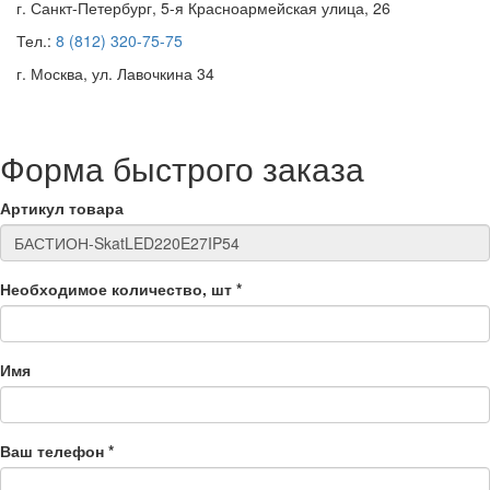
г. Санкт-Петербург, 5-я Красноармейская улица, 26
Тел.:
8 (812) 320-75-75
г. Москва, ул. Лавочкина 34
Форма быстрого заказа
Артикул товара
Необходимое количество, шт
*
Имя
Ваш телефон
*