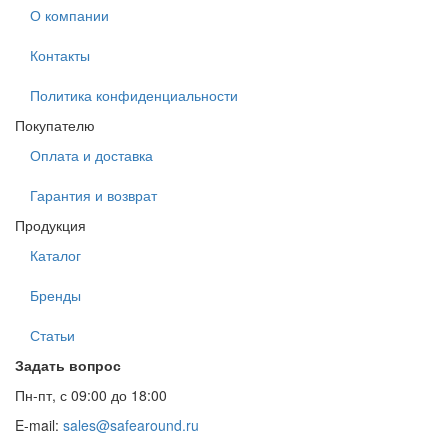
О компании
Контакты
Политика конфиденциальности
Покупателю
Оплата и доставка
Гарантия и возврат
Продукция
Каталог
Бренды
Статьи
Задать вопрос
Пн-пт, с 09:00 до 18:00
E-mail:
sales@safearound.ru